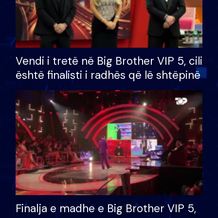
Vendi i tretë në Big Brother VIP 5, cili
është finalisti i radhës që lë shtëpinë
Finalja e madhe e Big Brother VIP 5,