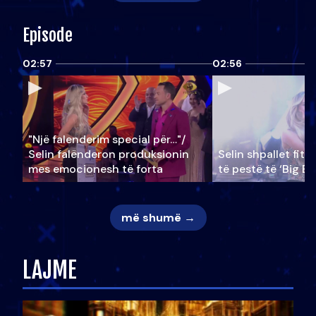
Episode
02:57
02:56
"Një falenderim special për…"/
Selin falënderon produksionin
Selin shpallet fitu
mes emocionesh të forta
të pestë të ‘Big Br
më shumë →
LAJME