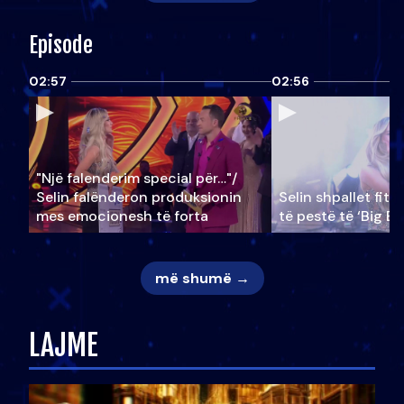
Episode
02:57
02:56
"Një falenderim special për…"/
Selin falënderon produksionin
Selin shpallet fitu
mes emocionesh të forta
të pestë të ‘Big Br
më shumë →
LAJME