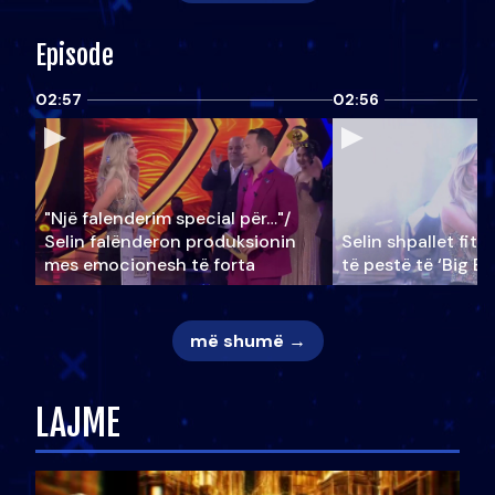
Episode
02:57
02:56
"Një falenderim special për…"/
Selin falënderon produksionin
Selin shpallet fitu
mes emocionesh të forta
të pestë të ‘Big Br
më shumë →
LAJME