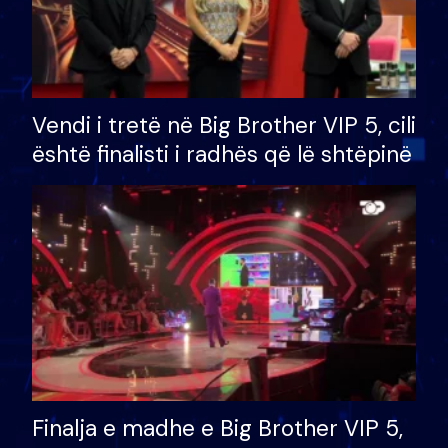
Vendi i tretë në Big Brother VIP 5, cili
është finalisti i radhës që lë shtëpinë
Finalja e madhe e Big Brother VIP 5,