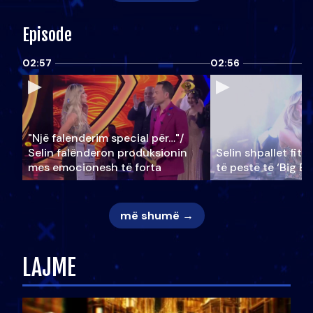
Episode
02:57
02:56
"Një falenderim special për…"/
Selin falënderon produksionin
Selin shpallet fitu
mes emocionesh të forta
të pestë të ‘Big Br
më shumë →
LAJME