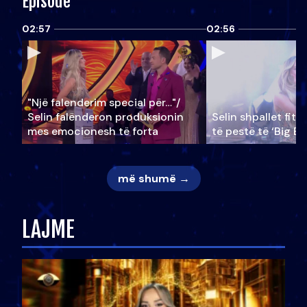
Episode
02:57
02:56
"Një falenderim special për…"/
Selin falënderon produksionin
Selin shpallet fitu
mes emocionesh të forta
të pestë të ‘Big Br
më shumë →
LAJME