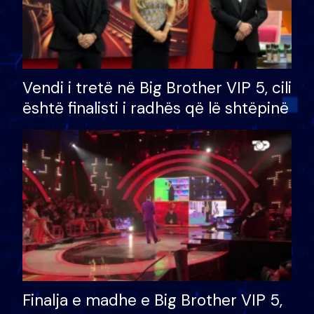
Vendi i tretë në Big Brother VIP 5, cili
është finalisti i radhës që lë shtëpinë
Finalja e madhe e Big Brother VIP 5,