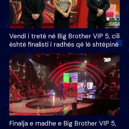
Vendi i tretë në Big Brother VIP 5, cili
është finalisti i radhës që lë shtëpinë
Finalja e madhe e Big Brother VIP 5,