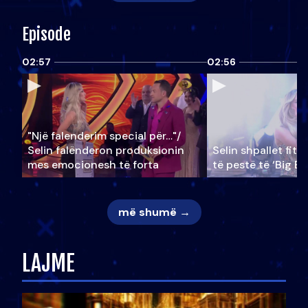
Episode
02:57
02:56
"Një falenderim special për…"/
Selin falënderon produksionin
Selin shpallet fitu
mes emocionesh të forta
të pestë të ‘Big Br
më shumë →
LAJME