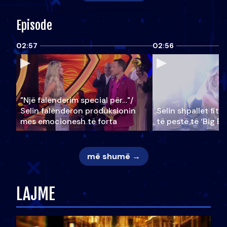
Episode
02:57
02:56
"Një falenderim special për…"/
Selin falënderon produksionin
Selin shpallet fitu
mes emocionesh të forta
të pestë të ‘Big Br
më shumë →
LAJME