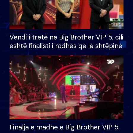
Vendi i tretë në Big Brother VIP 5, cili
është finalisti i radhës që lë shtëpinë
Finalja e madhe e Big Brother VIP 5,