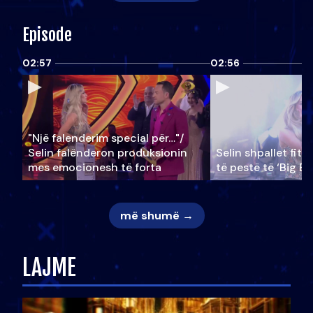
Episode
02:57
02:56
"Një falenderim special për…"/
Selin falënderon produksionin
Selin shpallet fitu
mes emocionesh të forta
të pestë të ‘Big Br
më shumë →
LAJME