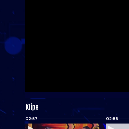
Klipe
02:57
02:56