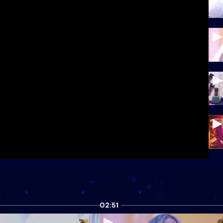
02:51