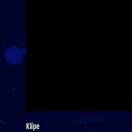
Klipe