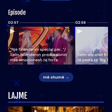
Episode
02:57
02:56
"Një falenderim special për…"/
Selin falënderon produksionin
Selin shpallet fitu
mes emocionesh të forta
të pestë të ‘Big Br
më shumë →
LAJME