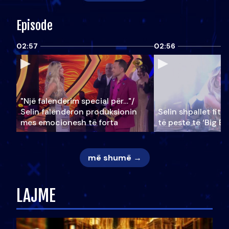
Episode
02:57
02:56
"Një falenderim special për…"/
Selin falënderon produksionin
Selin shpallet fitu
mes emocionesh të forta
të pestë të ‘Big Br
më shumë →
LAJME