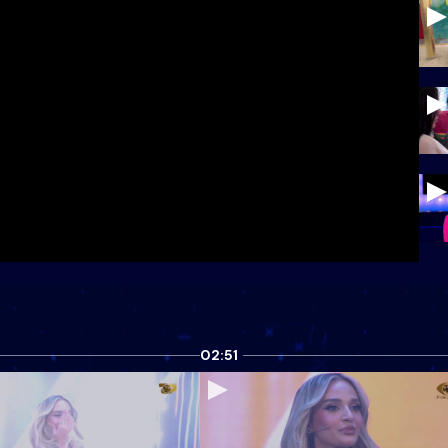
02:51