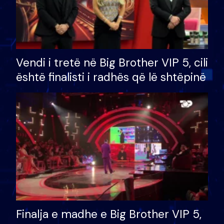
Vendi i tretë në Big Brother VIP 5, cili
është finalisti i radhës që lë shtëpinë
Finalja e madhe e Big Brother VIP 5,