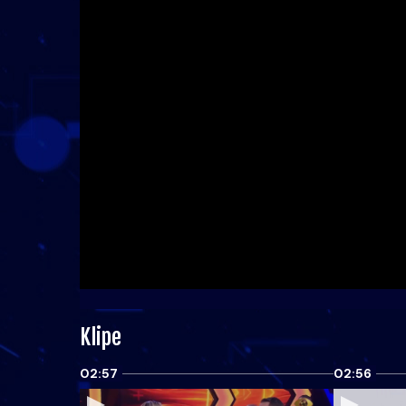
Klipe
02:57
02:56