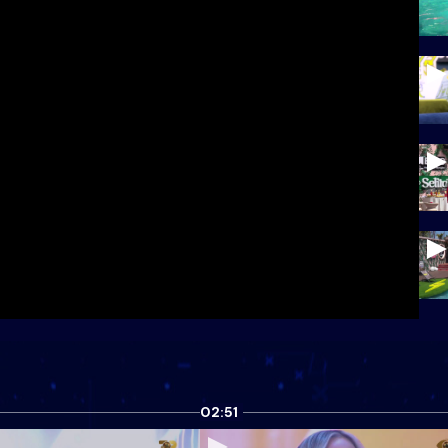
02:51