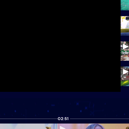
02:51