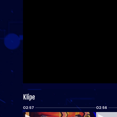
Klipe
02:57
02:56