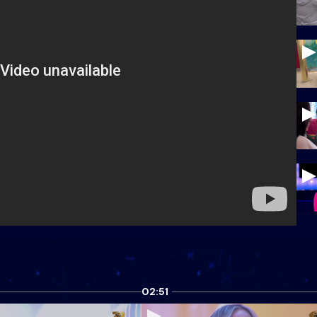
02:51