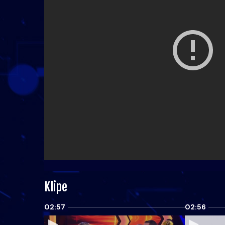
Klipe
02:57
02:56