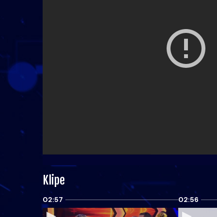
Klipe
02:57
02:56