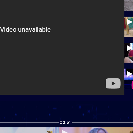
02:51