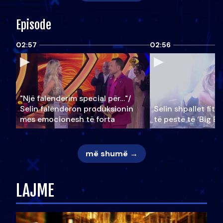
Episode
02:57
02:56
"Një falenderim special për…"/
Selin falënderon produksionin
Selin shpallet fitu
mes emocionesh të forta
të pestë të ‘Big Br
më shumë →
LAJME