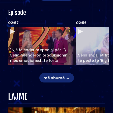
Episode
02:57
02:56
"Një falenderim special për…"/
Selin falënderon produksionin
Selin shpallet fitu
mes emocionesh të forta
të pestë të ‘Big Br
më shumë →
LAJME