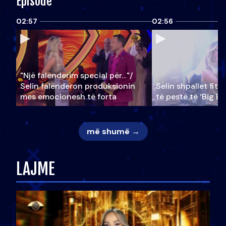
Episode
02:57
02:56
"Një falenderim special për…"/
Selin falënderon produksionin
Selin shpallet fitu
mes emocionesh të forta
të pestë të ‘Big Br
më shumë →
LAJME