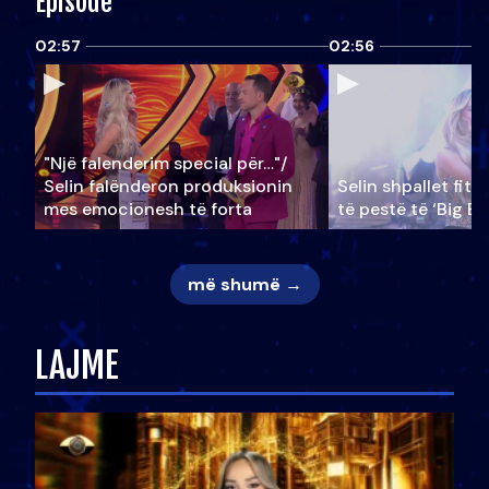
Episode
02:57
02:56
"Një falenderim special për…"/
Selin falënderon produksionin
Selin shpallet fitu
mes emocionesh të forta
të pestë të ‘Big Br
më shumë →
LAJME