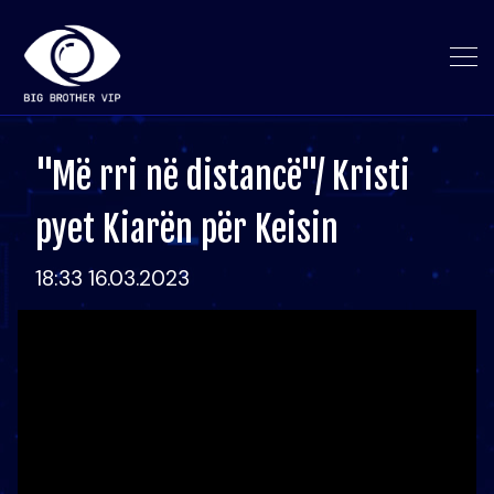
"Më rri në distancë"/ Kristi
pyet Kiarën për Keisin
18:33 16.03.2023