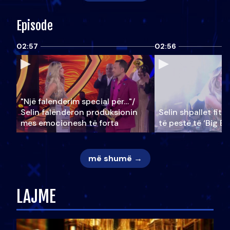
Episode
02:57
02:56
"Një falenderim special për…"/
Selin falënderon produksionin
Selin shpallet fitu
mes emocionesh të forta
të pestë të ‘Big Br
më shumë →
LAJME