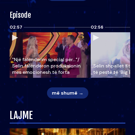
Episode
02:57
02:56
"Një falenderim special për…"/
Selin falënderon produksionin
Selin shpallet fitu
mes emocionesh të forta
të pestë të ‘Big Br
më shumë →
LAJME