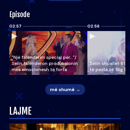
Episode
02:57
02:56
"Një falenderim special për…"/
Selin falënderon produksionin
Selin shpallet fitu
mes emocionesh të forta
të pestë të ‘Big Br
më shumë →
LAJME