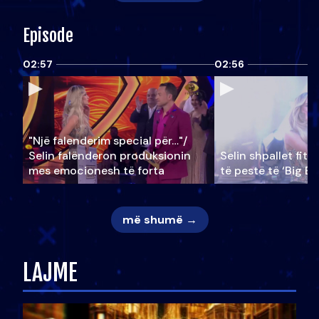
Episode
02:57
02:56
"Një falenderim special për…"/
Selin falënderon produksionin
Selin shpallet fitu
mes emocionesh të forta
të pestë të ‘Big Br
më shumë →
LAJME