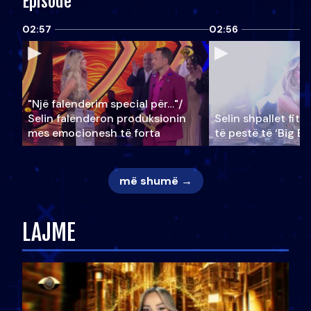
Episode
02:57
02:56
"Një falenderim special për…"/
Selin falënderon produksionin
Selin shpallet fitu
mes emocionesh të forta
të pestë të ‘Big Br
më shumë →
LAJME