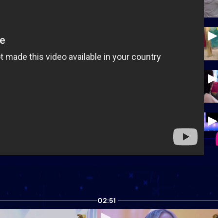
02:51