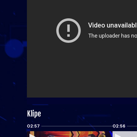
Klipe
02:57
02:56