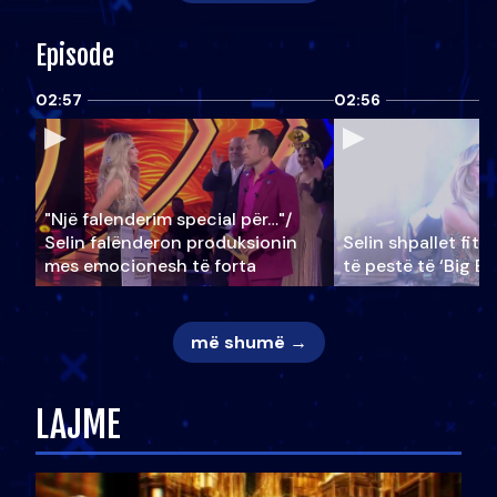
Episode
02:57
02:56
"Një falenderim special për…"/
Selin falënderon produksionin
Selin shpallet fitu
mes emocionesh të forta
të pestë të ‘Big Br
më shumë →
LAJME