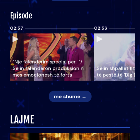
Episode
02:57
02:56
"Një falenderim special për…"/
Selin falënderon produksionin
Selin shpallet fitu
mes emocionesh të forta
të pestë të ‘Big Br
më shumë →
LAJME