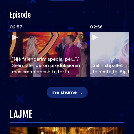
Episode
02:57
02:56
"Një falenderim special për…"/
Selin falënderon produksionin
Selin shpallet fitu
mes emocionesh të forta
të pestë të ‘Big Br
më shumë →
LAJME