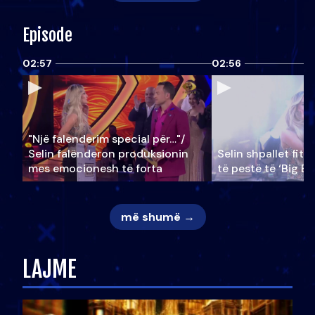
Episode
02:57
02:56
"Një falenderim special për…"/
Selin falënderon produksionin
Selin shpallet fitu
mes emocionesh të forta
të pestë të ‘Big Br
më shumë →
LAJME