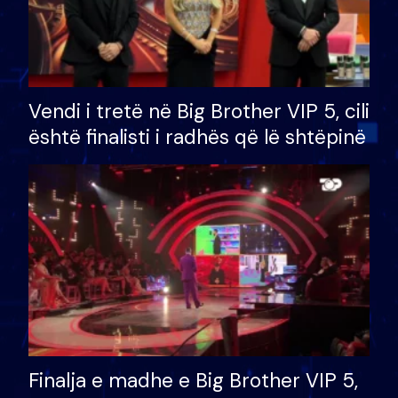
Vendi i tretë në Big Brother VIP 5, cili
është finalisti i radhës që lë shtëpinë
Finalja e madhe e Big Brother VIP 5,