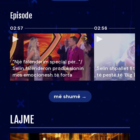
Episode
02:57
02:56
"Një falenderim special për…"/
Selin falënderon produksionin
Selin shpallet fitu
mes emocionesh të forta
të pestë të ‘Big Br
më shumë →
LAJME