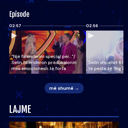
Episode
02:57
02:56
"Një falenderim special për…"/
Selin falënderon produksionin
Selin shpallet fitu
mes emocionesh të forta
të pestë të ‘Big Br
më shumë →
LAJME