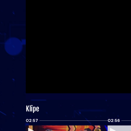
Klipe
02:57
02:56