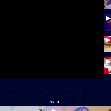
02:51