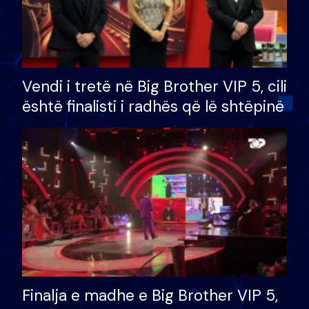
Vendi i tretë në Big Brother VIP 5, cili
është finalisti i radhës që lë shtëpinë
Finalja e madhe e Big Brother VIP 5,