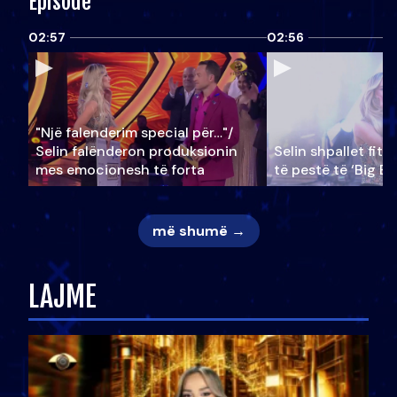
Episode
02:57
02:56
"Një falenderim special për…"/
Selin falënderon produksionin
Selin shpallet fitu
mes emocionesh të forta
të pestë të ‘Big Br
më shumë →
LAJME