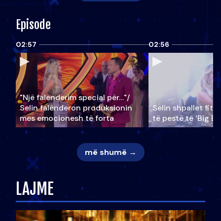
Episode
02:57
02:56
"Një falenderim special për…"/
Selin falënderon produksionin
Selin shpallet fitu
mes emocionesh të forta
të pestë të ‘Big Br
më shumë →
LAJME