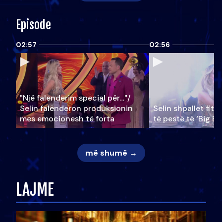
Episode
02:57
02:56
"Një falenderim special për…"/
Selin falënderon produksionin
Selin shpallet fitu
mes emocionesh të forta
të pestë të ‘Big Br
më shumë →
LAJME