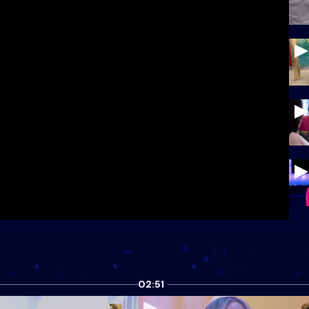
02:51