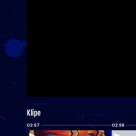
Klipe
02:57
02:56