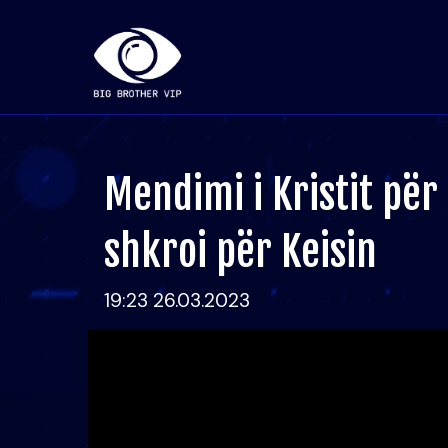
Mendimi i Kristit për
shkroi për Keisin
19:23 26.03.2023