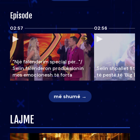
Episode
02:57
02:56
"Një falenderim special për…"/
Selin falënderon produksionin
Selin shpallet fitu
mes emocionesh të forta
të pestë të ‘Big Br
më shumë →
LAJME