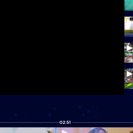
02:51