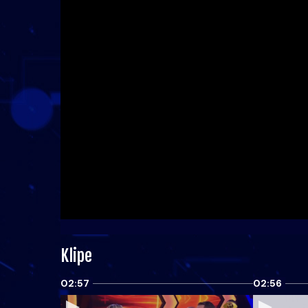
Klipe
02:57
02:56