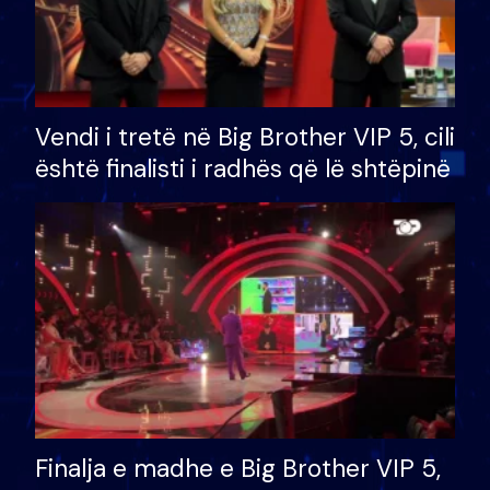
Vendi i tretë në Big Brother VIP 5, cili
është finalisti i radhës që lë shtëpinë
Finalja e madhe e Big Brother VIP 5,