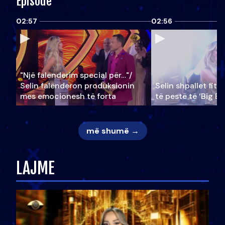
Episode
02:57
02:56
"Një falenderim special për…"/
Selin falënderon produksionin
Selin shpallet fitu
mes emocionesh të forta
të pestë të ‘Big Br
më shumë →
LAJME